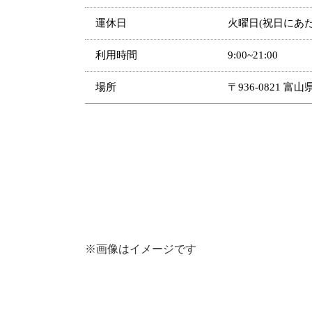
運休日
火曜日(祝日にあ
利用時間
9:00~21:00
場所
〒936-0821 
※画像はイメージです