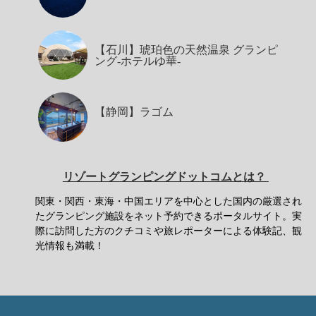
【石川】琥珀色の天然温泉 グランピ
ング-ホテルゆ華-
【静岡】ラゴム
リゾートグランピングドットコムとは？
関東・関西・東海・中国エリアを中心とした国内の厳選され
たグランピング施設をネット予約できるポータルサイト。実
際に訪問した方のクチコミや旅レポーターによる体験記、観
光情報も満載！