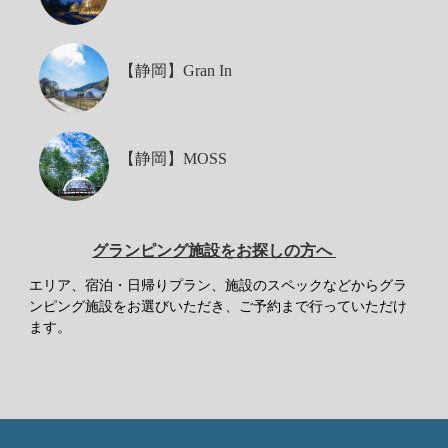
【静岡】Gran In
【静岡】MOSS
グランピング施設をお探しの方へ
エリア、宿泊・日帰りプラン、施設のスペックなどからグラ
ンピング施設をお選びいただき、ご予約まで行っていただけ
ます。