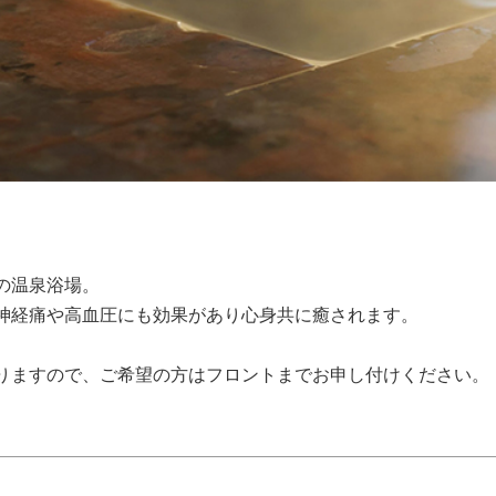
の温泉浴場。
神経痛や高血圧にも効果があり心身共に癒されます。
りますので、ご希望の方はフロントまでお申し付けください。