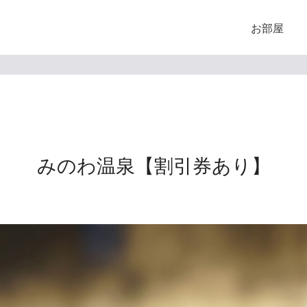
お部屋
みのわ温泉【割引券あり】