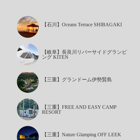
【石川】Oceans Terrace SHIBAGAKI
【岐阜】長良川リバーサイドグランピ
ング KITEN
【三重】グランドーム伊勢賢島
【三重】FREE AND EASY CAMP
RESORT
【三重】Nature Glamping OFF LEEK