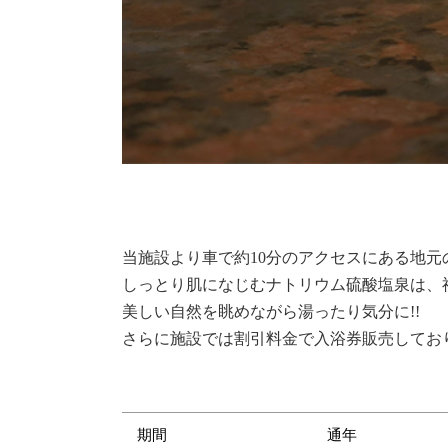
当施設より車で約10分のアクセスにある地元
しっとり肌になじむナトリウム硫酸塩泉は、
美しい自然を眺めながら湯ったり気分に!!
さらに施設では割引料金で入浴券販売してお
期間
通年