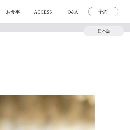
予約
お食事
ACCESS
Q&A
日本語
繁體中文