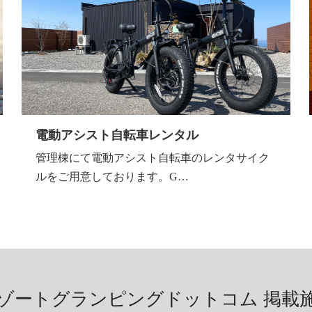
電動アシスト自転車レンタル
​管理棟にて電動アシスト自転車のレンタサイク
ルをご用意しております。​ G…
ゾートグランピングドットコム
掲載