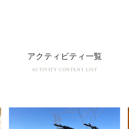
アクティビティ一覧
ACTIVITY CONTENT LIST