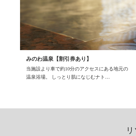
みのわ温泉【割引券あり】
当施設より車で約10分のアクセスにある地元の
温泉浴場。 しっとり肌になじむナト…
リ